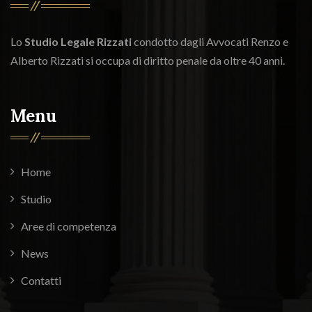
Lo
Studio Legale Rizzati
condotto dagli Avvocati Renzo e
Alberto Rizzati si occupa di diritto penale da oltre 40 anni.
Menu
Home
Studio
Aree di competenza
News
Contatti