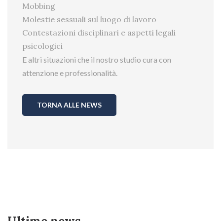
Mobbing
Molestie sessuali sul luogo di lavoro
Contestazioni disciplinari e aspetti legali
psicologici
E altri situazioni che il nostro studio cura con
attenzione e professionalità.
TORNA ALLE NEWS