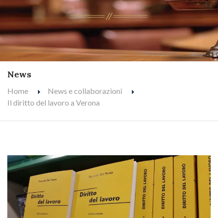
News
Home
News e collaborazioni
Il diritto del lavoro a Verona