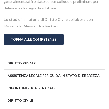
generalmente affrontato con un colloquio preliminare per
definire la strategia da adottare.
Lo studio in materia di Diritto Civile collabora con
l’Avvocato Alessandro Sartori.
TORNA ALLE COMPETENZE
DIRITTO PENALE
ASSISTENZA LEGALE PER GUIDA IN STATO DI EBBREZZA
INFORTUNISTICA STRADALE
DIRITTO CIVILE