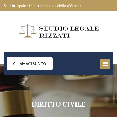
Studio legale di diritto penale e civile a Verona
CHIAMACI SUBITO
DIRITTO CIVILE