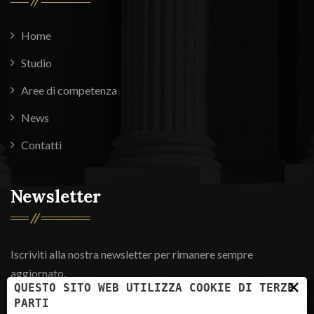
Home
Studio
Aree di competenza
News
Contatti
Newsletter
Iscriviti alla nostra newsletter per rimanere sempre
aggiornato.
×
QUESTO SITO WEB UTILIZZA COOKIE DI TERZE
PARTI
Iscriviti