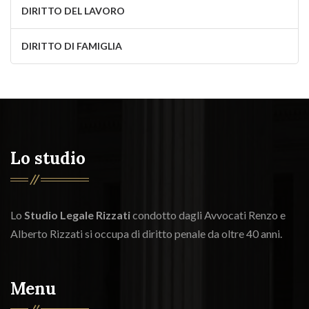
DIRITTO DEL LAVORO
DIRITTO DI FAMIGLIA
Lo studio
Lo
Studio Legale Rizzati
condotto dagli Avvocati Renzo e
Alberto Rizzati si occupa di diritto penale da oltre 40 anni.
Menu